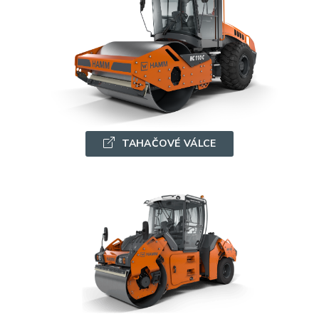
TAHAČOVÉ VÁLCE