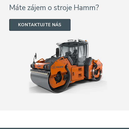
Máte zájem o stroje Hamm?
KONTAKTUJTE NÁS