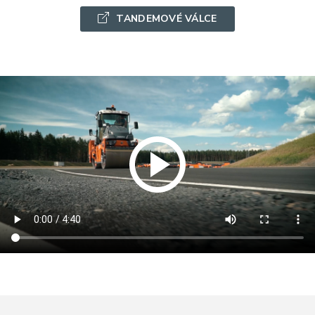
TANDEMOVÉ VÁLCE