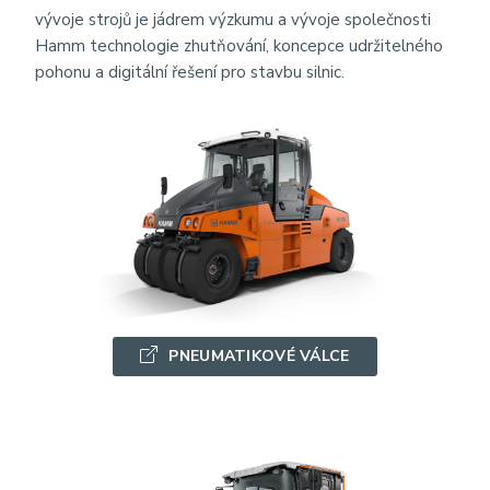
vývoje strojů je jádrem výzkumu a vývoje společnosti
Hamm technologie zhutňování, koncepce udržitelného
pohonu a digitální řešení pro stavbu silnic.
PNEUMATIKOVÉ VÁLCE